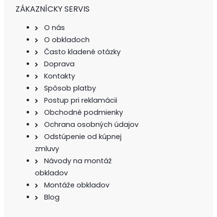
ZÁKAZNÍCKY SERVIS
O nás
O obkladoch
Často kladené otázky
Doprava
Kontakty
Spôsob platby
Postup pri reklamácii
Obchodné podmienky
Ochrana osobných údajov
Odstúpenie od kúpnej
zmluvy
Návody na montáž
obkladov
Montáže obkladov
Blog