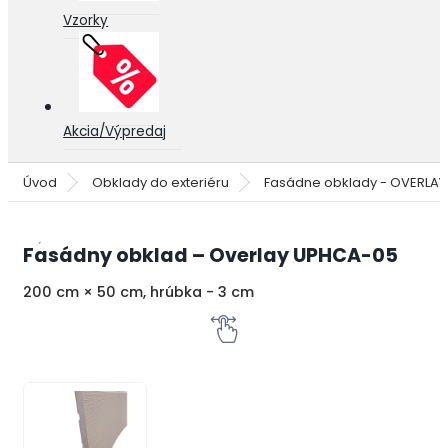
Vzorky
Akcia/Výpredaj
Úvod
Obklady do exteriéru
Fasádne obklady - OVERLA
Fasádny obklad – Overlay UPHCA-05
200 cm × 50 cm, hrúbka - 3 cm