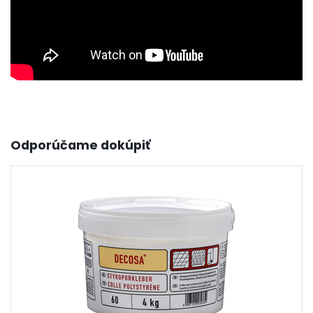
Odporúčame dokúpiť