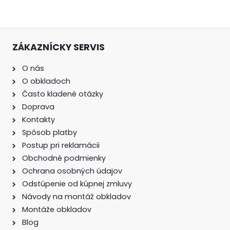
ZÁKAZNÍCKY SERVIS
O nás
O obkladoch
Často kladené otázky
Doprava
Kontakty
Spôsob platby
Postup pri reklamácii
Obchodné podmienky
Ochrana osobných údajov
Odstúpenie od kúpnej zmluvy
Návody na montáž obkladov
Montáže obkladov
Blog