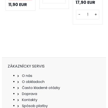
17,90 EUR
11,90 EUR
-
+
ZÁKAZNÍCKY SERVIS
O nás
O obkladoch
Často kladené otázky
Doprava
Kontakty
Spôsob platby