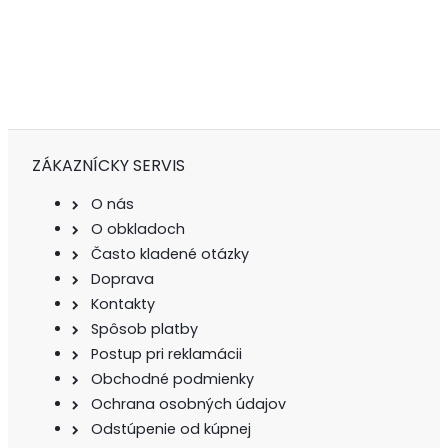
ZÁKAZNÍCKY SERVIS
O nás
O obkladoch
Často kladené otázky
Doprava
Kontakty
Spôsob platby
Postup pri reklamácii
Obchodné podmienky
Ochrana osobných údajov
Odstúpenie od kúpnej