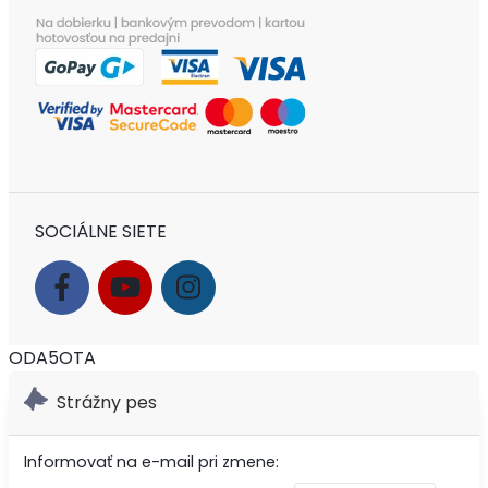
SOCIÁLNE SIETE
ODA5OTA
Strážny pes
Informovať na e-mail pri zmene: